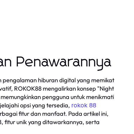
an Penawarannya
pengalaman hiburan digital yang memikat
vatif, ROKOK88 mengalirkan konsep "Night
, memungkinkan pengguna untuk menikmati
lajahi opsi yang tersedia,
rokok 88
ai fitur dan manfaat. Pada artikel ini,
 fitur unik yang ditawarkannya, serta