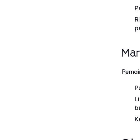
P
R
p
Man
Pemai
P
L
b
K