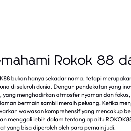
mahami Rokok 88 d
88 bukan hanya sekadar nama, tetapi merupakan 
na di seluruh dunia. Dengan pendekatan yang ino
", yang menghadirkan atmosfer nyaman dan fokus
aman bermain sambil meraih peluang. Ketika menje
rkan wawasan komprehensif yang mencakup berbag
kan menggali lebih dalam tentang apa itu ROKOK88,
t yang bisa diperoleh oleh para pemain judi.