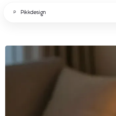
Pikkdesign
P