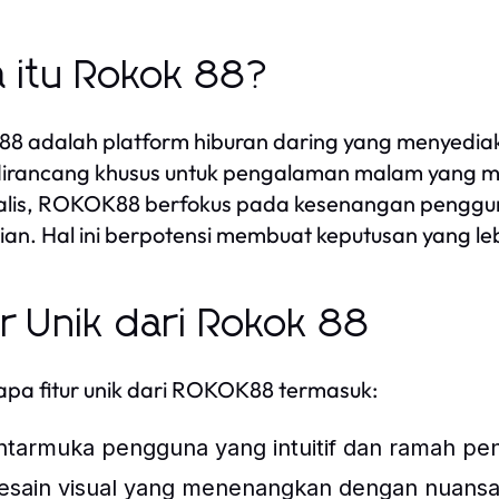
 itu Rokok 88?
88 adalah platform hiburan daring yang menyedia
dirancang khusus untuk pengalaman malam yang 
alis, ROKOK88 berfokus pada kesenangan penggun
ian. Hal ini berpotensi membuat keputusan yang leb
ur Unik dari Rokok 88
pa fitur unik dari ROKOK88 termasuk:
ntarmuka pengguna yang intuitif dan ramah pe
esain visual yang menenangkan dengan nuansa