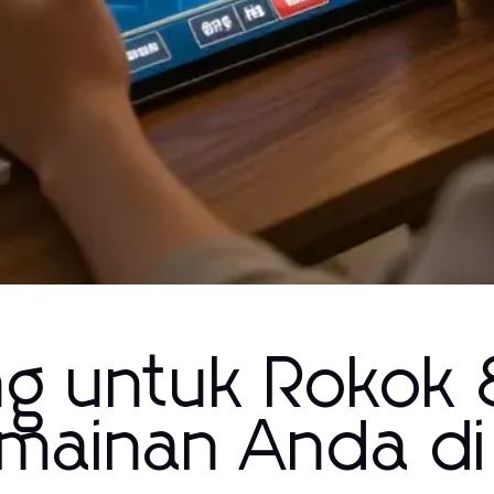
ng untuk Rokok 
mainan Anda di